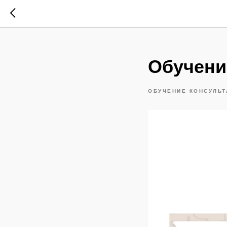
Обучени
ОБУЧЕНИЕ КОНСУЛЬТ