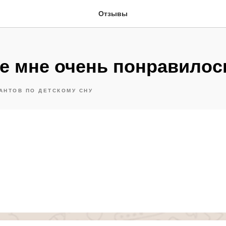
Отзывы
е мне очень понравилос
АНТОВ ПО ДЕТСКОМУ СНУ