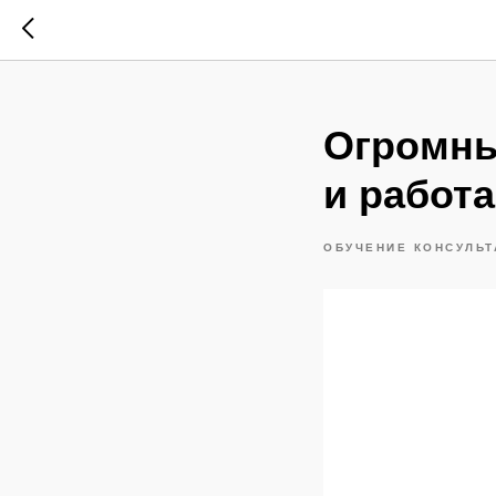
Огромны
и работ
ОБУЧЕНИЕ КОНСУЛЬТ