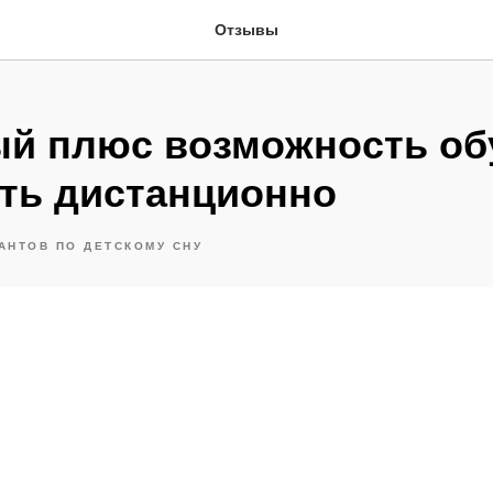
Отзывы
й плюс возможность об
ать дистанционно
АНТОВ ПО ДЕТСКОМУ СНУ