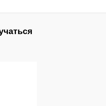
учаться