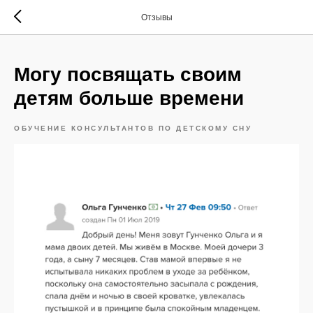
Отзывы
Могу посвящать своим
детям больше времени
ОБУЧЕНИЕ КОНСУЛЬТАНТОВ ПО ДЕТСКОМУ СНУ