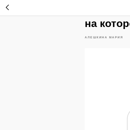
Вы самы
на котор
АЛЕШКИНА МАРИЯ