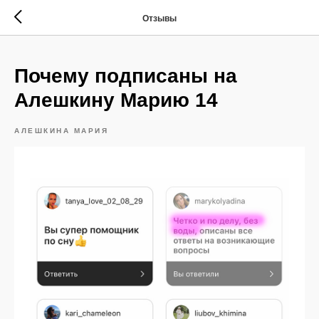
Отзывы
Почему подписаны на
Алешкину Марию 14
АЛЕШКИНА МАРИЯ