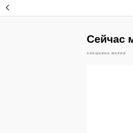
Сейчас 
АЛЕШКИНА МАРИЯ