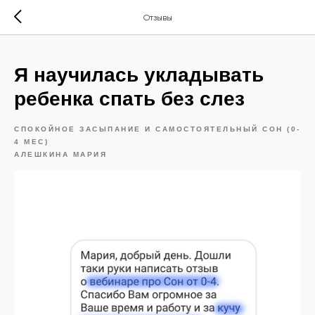
Отзывы
Я научилась укладывать
ребенка спать без слез
СПОКОЙНОЕ ЗАСЫПАНИЕ И САМОСТОЯТЕЛЬНЫЙ СОН (0-
4 МЕС)
АЛЕШКИНА МАРИЯ