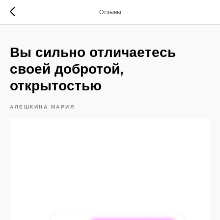
Отзывы
Вы сильно отличаетесь
своей добротой,
открытостью
АЛЕШКИНА МАРИЯ