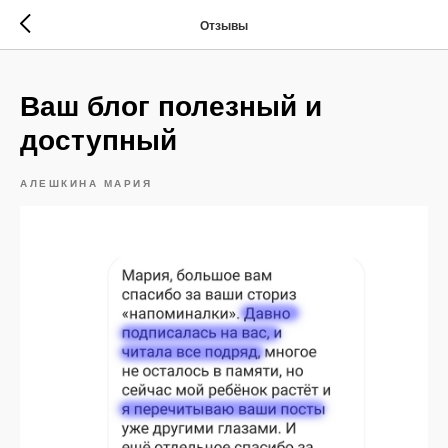
Отзывы
Ваш блог полезный и
доступный
АЛЕШКИНА МАРИЯ