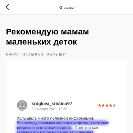
Отзывы
Рекомендую мамам
маленьких деток
КНИГА "ЗАСЫПАЙ, МАЛЫШ!"