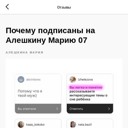
Отзывы
Почему подписаны на
Алешкину Марию 07
АЛЕШКИНА МАРИЯ